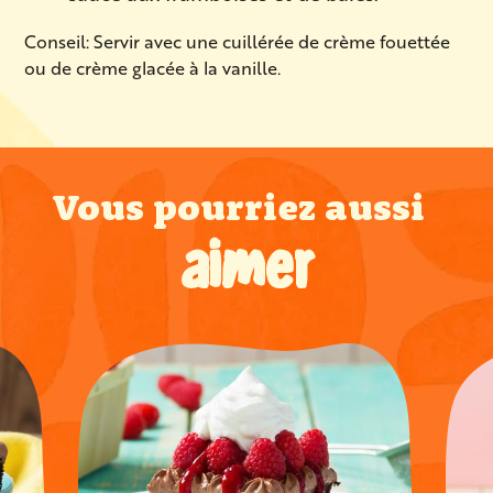
Conseil: Servir avec une cuillérée de crème fouettée
ou de crème glacée à la vanille.
Vous pourriez aussi
aimer