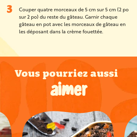
Couper quatre morceaux de 5 cm sur 5 cm (2 po
sur 2 po) du reste du gâteau. Garnir chaque
gâteau en pot avec les morceaux de gâteau en
les déposant dans la crème fouettée.
Vous pourriez aussi
aimer