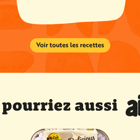
cuisson
Voir toutes les recettes
a
 pourriez aussi