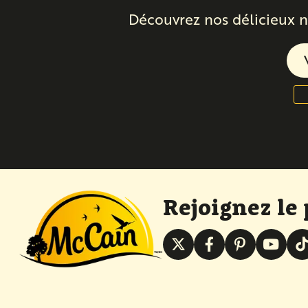
Découvrez nos délicieux n
Rejoignez le 