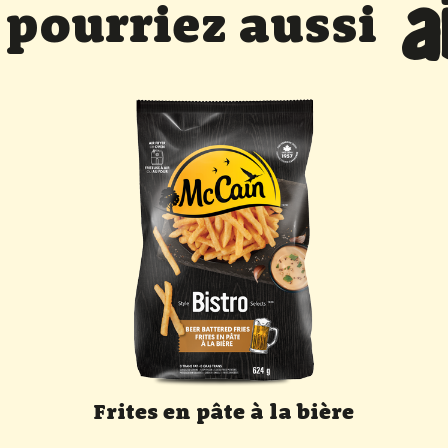
a
 pourriez aussi
Frites en pâte à la bière