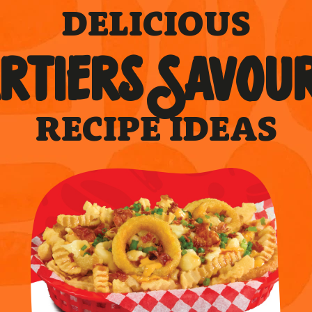
DELICIOUS
RTIERS SAVOU
RECIPE IDEAS