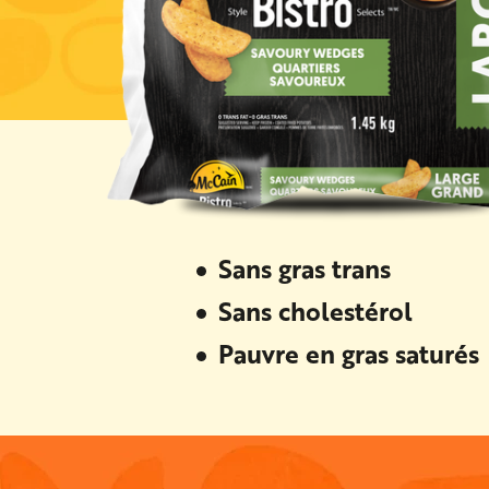
Sans gras trans
Sans cholestérol
Pauvre en gras saturés