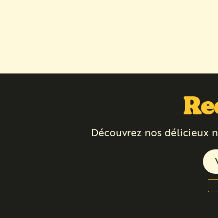
Re
Découvrez nos délicieux n