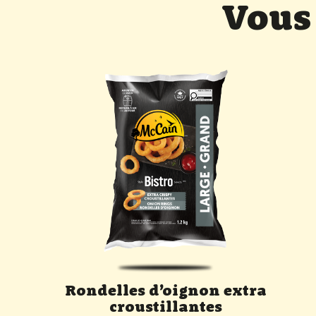
Vous
Rondelles d’oignon extra
croustillantes