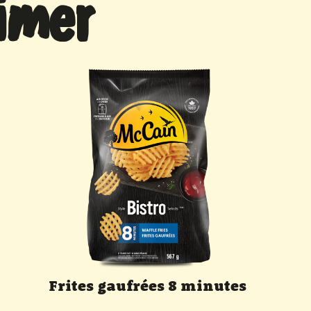
imer
Frites gaufrées 8 minutes