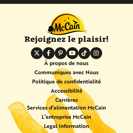
Rejoignez le plaisir!
À propos de nous
Communiques avec Nous
Politique de confidentialité
Accessibilité
Carrières
Services d’alimentation McCain
L’entreprise McCain
Legal Information