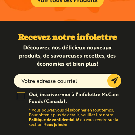
Recevez notre infolettre
Découvrez nos délicieux nouveaux
produits, de savoureuses recettes, des
économies et bien plus!
Submit
Oui, inscrivez-moi à l’infolettre McCain
Foods (Canada).
*
Vous pouvez vous désabonner en tout temps.
Pour obtenir plus de détails, veuillez lire notre
Politique de confidentialité
ou vous rendre sur la
Nous joindre
section
.