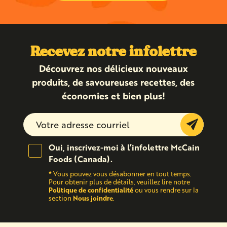
Recevez notre infolettre
Découvrez nos délicieux nouveaux
produits, de savoureuses recettes, des
économies et bien plus!
Submit
Oui, inscrivez-moi à l’infolettre McCain
Foods (Canada).
*
Vous pouvez vous désabonner en tout temps.
Pour obtenir plus de détails, veuillez lire notre
Politique de confidentialité
ou vous rendre sur la
Nous joindre
section
.