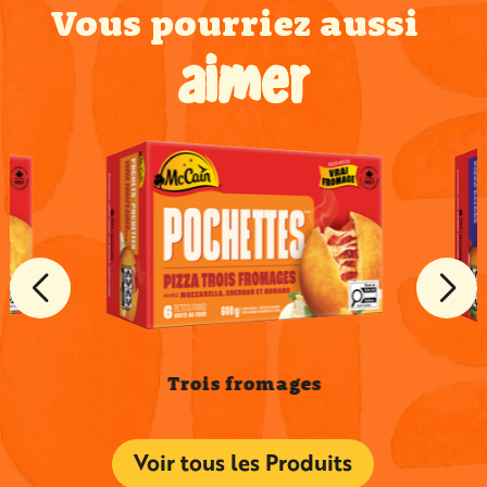
Vous pourriez aussi
aimer
Trois fromages
Voir tous les Produits