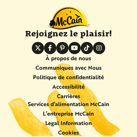
Rejoignez le plaisir!
À propos de nous
Communiques avec Nous
Politique de confidentialité
Accessibilité
Carrières
Services d’alimentation McCain
L’entreprise McCain
Legal Information
Cookies