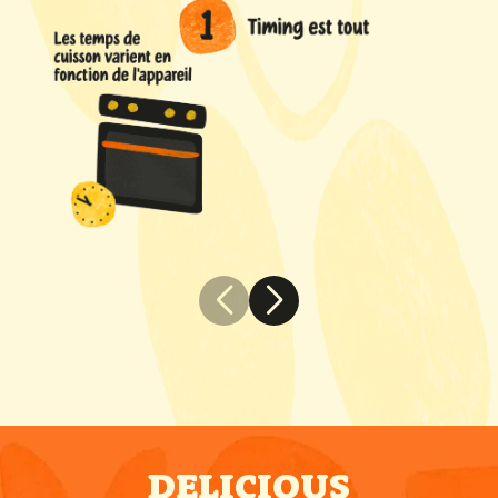
DELICIOUS