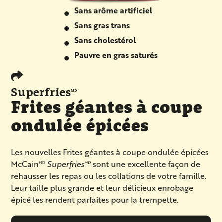
Sans arôme artificiel
Sans gras trans
Sans cholestérol
Pauvre en gras saturés
Superfries
MD
Frites géantes à coupe
ondulée épicées
Les nouvelles Frites géantes à coupe ondulée épicées
McCain
Superfries
sont une excellente façon de
MD
MD
rehausser les repas ou les collations de votre famille.
Leur taille plus grande et leur délicieux enrobage
épicé les rendent parfaites pour la trempette.