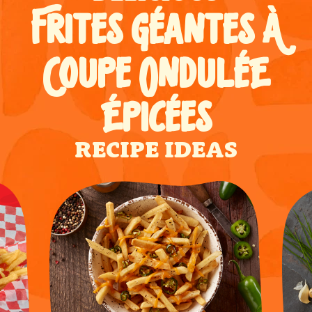
FRITES GÉANTES À
COUPE ONDULÉE
ÉPICÉES
RECIPE IDEAS